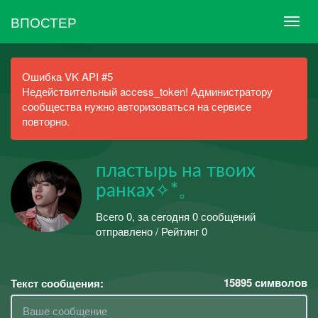
ВПОСТЕР
Ошибка VK API #5
Недействительный access_token! Администратору
сообщества нужно авторизоваться на сервисе
повторно.
пластырь на твоих
ранках✧*。
Всего 0, за сегодня 0 сообщений
отправлено / Рейтинг 0
15895
символов
Текст сообщения: