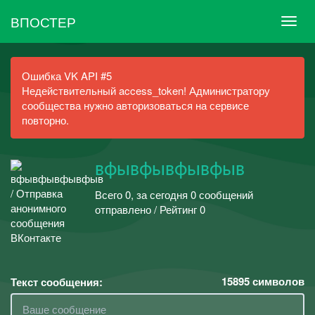
ВПОСТЕР
Ошибка VK API #5
Недействительный access_token! Администратору
сообщества нужно авторизоваться на сервисе
повторно.
вфывфывфывфыв
Всего 0, за сегодня 0 сообщений
отправлено / Рейтинг 0
15895
символов
Текст сообщения: