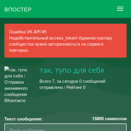
ВПОСТЕР
Ошибка VK API #5
Недействительный access_token! Администратору
сообщества нужно авторизоваться на сервисе
повторно.
так, тупо для себя
Всего 7, за сегодня 0 сообщений
отправлено / Рейтинг 0
15895
символов
Текст сообщения: