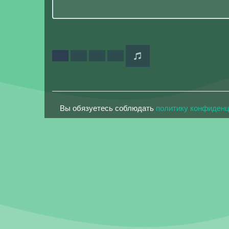
Вы обязуетесь соблюдать
политику конфиден