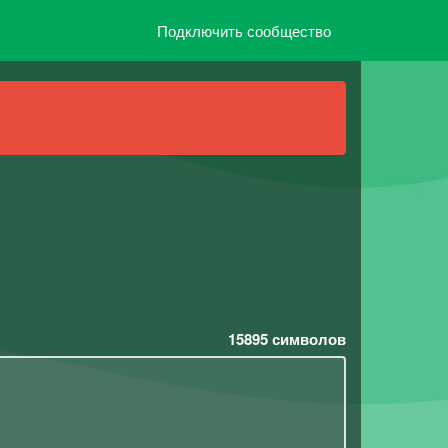
Подключить сообщество
15895
символов