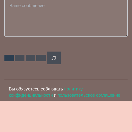
Вы обязуетесь соблюдать
политику
конфиденциальности
и
пользовательское соглашение