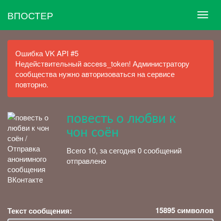
ВПОСТЕР
Ошибка VK API #5
Недействительный access_token! Администратору
сообщества нужно авторизоваться на сервисе
повторно.
повесть о любви к
чон соён
Всего 10, за сегодня 0 сообщений
отправлено
15895
символов
Текст сообщения: