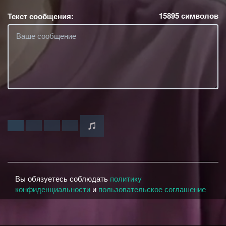
15895
символов
Текст сообщения:
Вы обязуетесь соблюдать
политику
конфиденциальности
и
пользовательское соглашение