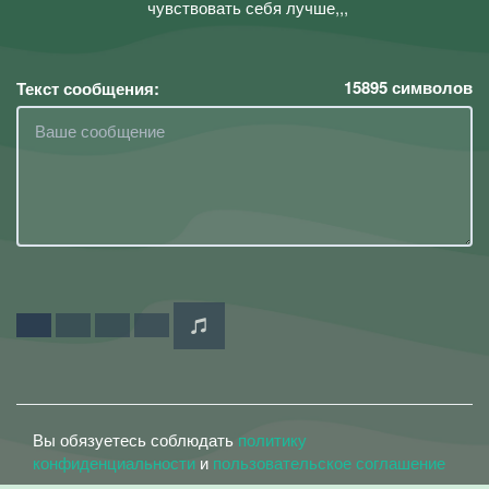
чувствовать себя лучше,,,
15895
символов
Текст сообщения:
Вы обязуетесь соблюдать
политику
конфиденциальности
и
пользовательское соглашение