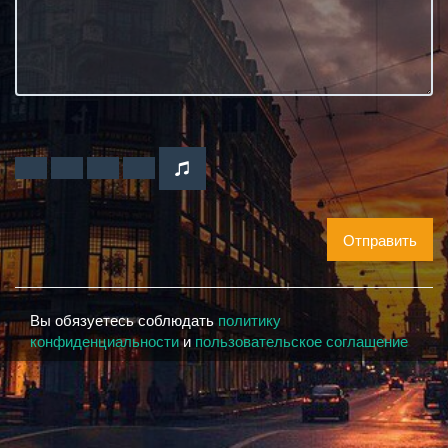
Отправить
Вы обязуетесь соблюдать
политику
конфиденциальности
и
пользовательское соглашение