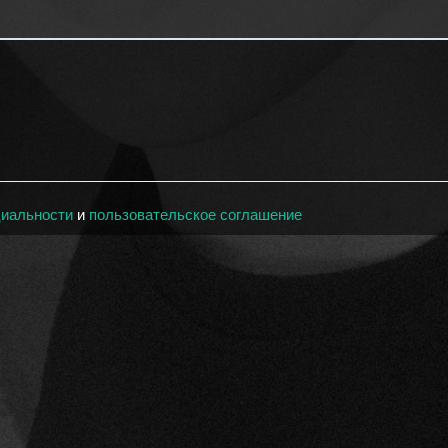
циальности
и
пользовательское соглашение