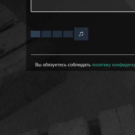
Вы обязуетесь соблюдать
политику конфиден