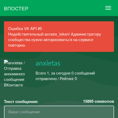
ВПОСТЕР
Ошибка VK API #5
Недействительный access_token! Администратору
сообщества нужно авторизоваться на сервисе
повторно.
anxietas
Всего 1, за сегодня 0 сообщений
отправлено / Рейтинг 0
15895
символов
Текст сообщения: