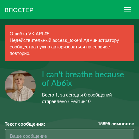
ВПОСТЕР
Ошибка VK API #5
Недействительный access_token! Администратору
сообщества нужно авторизоваться на сервисе
повторно.
I can't breathe because
of Ab6ix
Всего 1, за сегодня 0 сообщений
отправлено / Рейтинг 0
15895
символов
Текст сообщения: