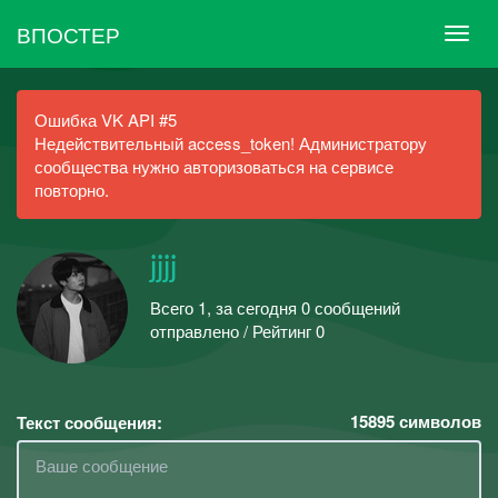
ВПОСТЕР
Ошибка VK API #5
Недействительный access_token! Администратору
сообщества нужно авторизоваться на сервисе
повторно.
jjjj
Всего 1, за сегодня 0 сообщений
отправлено / Рейтинг 0
15895
символов
Текст сообщения: