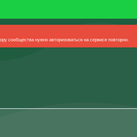
ру сообщества нужно авторизоваться на сервисе повторно.