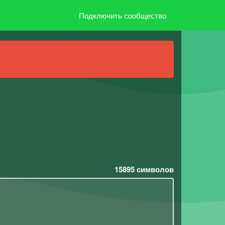
Подключить сообщество
15895
символов