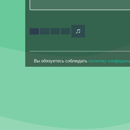
Вы обязуетесь соблюдать
политику конфиден