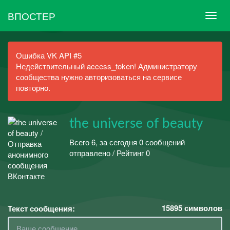
ВПОСТЕР
Ошибка VK API #5
Недействительный access_token! Администратору
сообщества нужно авторизоваться на сервисе
повторно.
the universe of beauty
Всего 6, за сегодня 0 сообщений
отправлено / Рейтинг 0
15895
символов
Текст сообщения: