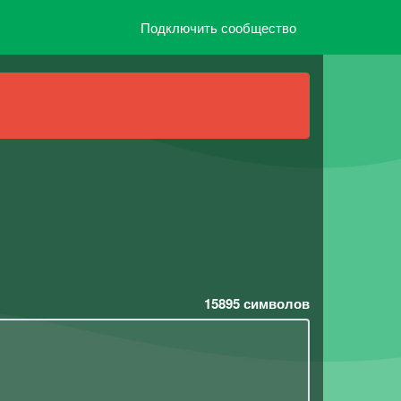
Подключить сообщество
15895
символов