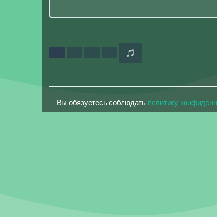
Вы обязуетесь соблюдать
политику конфиден