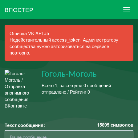
ВПОСТЕР
Ошибка VK API #5
Недействительный access_token! Администратору
сообщества нужно авторизоваться на сервисе
повторно.
Гоголь-Моголь
Всего 1, за сегодня 0 сообщений
отправлено / Рейтинг 0
15895
символов
Текст сообщения: