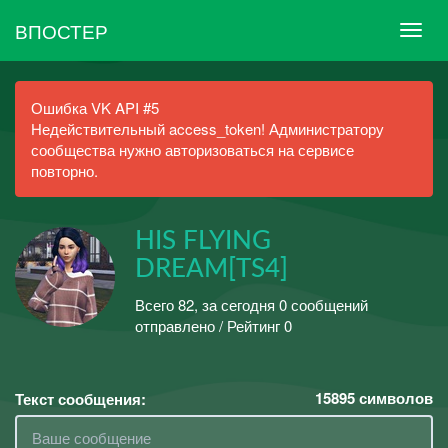
ВПОСТЕР
Ошибка VK API #5
Недействительный access_token! Администратору
сообщества нужно авторизоваться на сервисе
повторно.
HIS FLYING
DREAM[TS4]
Всего 82, за сегодня 0 сообщений
отправлено / Рейтинг 0
15895
символов
Текст сообщения: