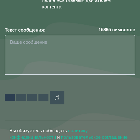
контента.
15895
символов
Текст сообщения:
Вы обязуетесь соблюдать
политику
конфиденциальности
и
пользовательское соглашение