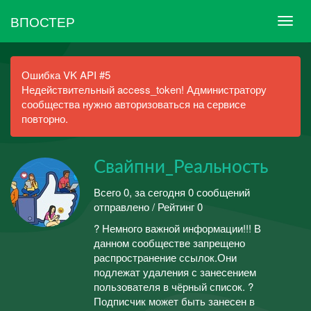
ВПОСТЕР
Ошибка VK API #5
Недействительный access_token! Администратору
сообщества нужно авторизоваться на сервисе
повторно.
Свайпни_Реальность
Всего 0, за сегодня 0 сообщений
отправлено / Рейтинг 0
? Немного важной информации!!! В
данном сообществе запрещено
распространение ссылок.Они
подлежат удаления с занесением
пользователя в чёрный список. ?
Подписчик может быть занесен в