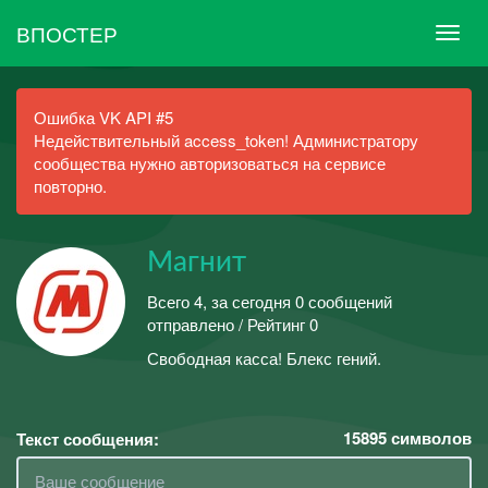
ВПОСТЕР
Ошибка VK API #5
Недействительный access_token! Администратору
сообщества нужно авторизоваться на сервисе
повторно.
Магнит
Всего 4, за сегодня 0 сообщений
отправлено / Рейтинг 0
Свободная касса! Блекс гений.
15895
символов
Текст сообщения: