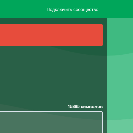
Подключить сообщество
15895
символов