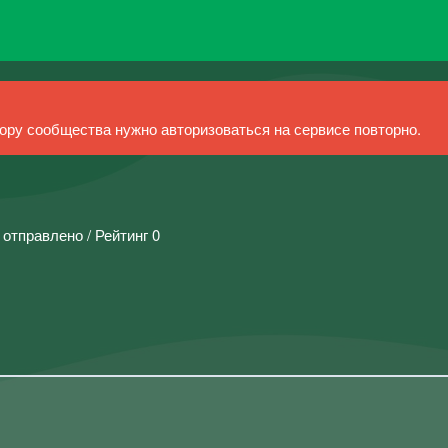
ру сообщества нужно авторизоваться на сервисе повторно.
 отправлено / Рейтинг 0