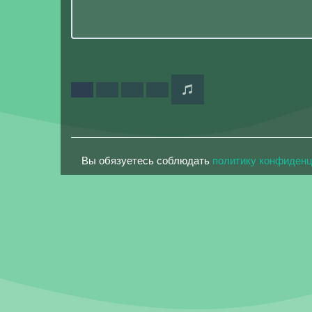
Вы обязуетесь соблюдать
политику конфиден