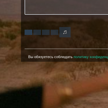
Вы обязуетесь соблюдать
политику конфиден