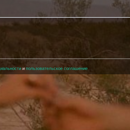
циальности
и
пользовательское соглашение