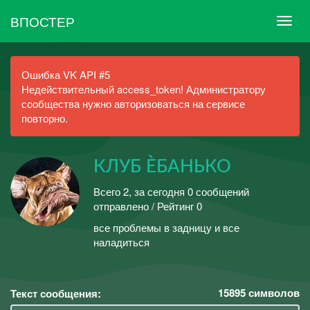
ВПОСТЕР
Ошибка VK API #5
Недействительный access_token! Администратору
сообщества нужно авторизоваться на сервисе
повторно.
КЛУБ ÈБАНЬКО
Всего 2, за сегодня 0 сообщений
отправлено / Рейтинг 0
все проблемы в задницу и все
наладиться
15895
символов
Текст сообщения: