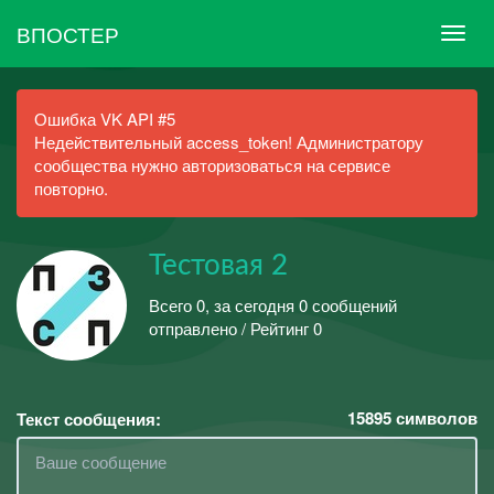
ВПОСТЕР
Ошибка VK API #5
Недействительный access_token! Администратору
сообщества нужно авторизоваться на сервисе
повторно.
Тестовая 2
Всего 0, за сегодня 0 сообщений
отправлено / Рейтинг 0
15895
символов
Текст сообщения: