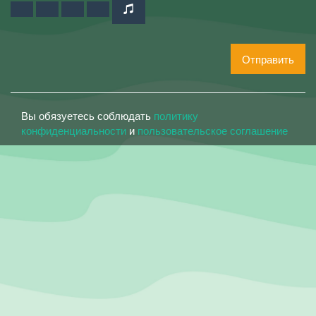
Отправить
Вы обязуетесь соблюдать
политику
конфиденциальности
и
пользовательское соглашение