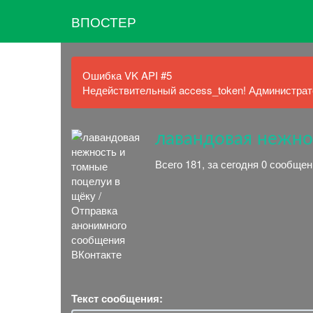
ВПОСТЕР
Ошибка VK API #5
Недействительный access_token! Администрато
лавандовая нежно
Всего 181, за сегодня 0 сообщен
Текст сообщения: