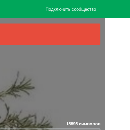
Подключить сообщество
15895
символов