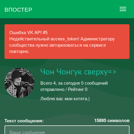
ВПОСТЕР
Ошибка VK API #5
Недействительный access_token! Администратору
сообщества нужно авторизоваться на сервисе
повторно.
Чон Чонгук сверху=>
Всего 4, за сегодня 0 сообщений
отправлено / Рейтинг 0
Люблю вас мои котята.)
15895
символов
Текст сообщения: