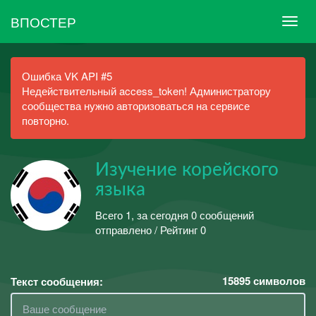
ВПОСТЕР
Ошибка VK API #5
Недействительный access_token! Администратору
сообщества нужно авторизоваться на сервисе
повторно.
Изучение корейского
языка
Всего 1, за сегодня 0 сообщений
отправлено / Рейтинг 0
15895
символов
Текст сообщения: