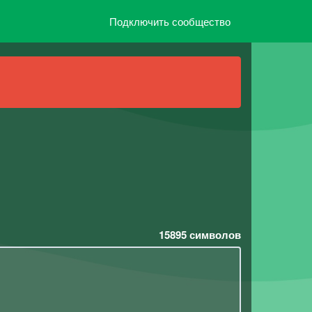
Подключить сообщество
15895
символов