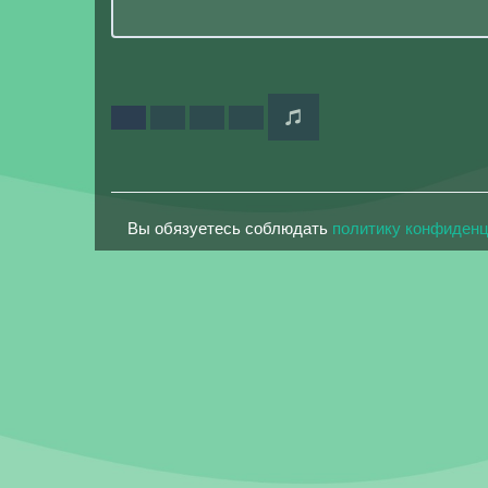
Вы обязуетесь соблюдать
политику конфиден