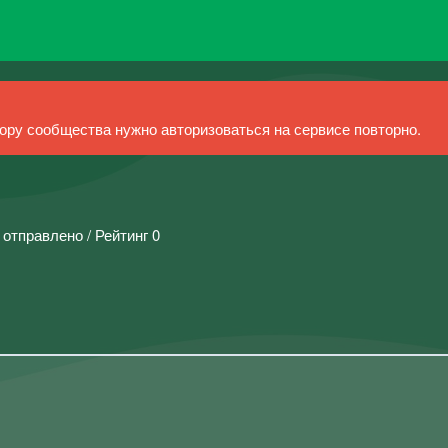
ру сообщества нужно авторизоваться на сервисе повторно.
 отправлено / Рейтинг 0