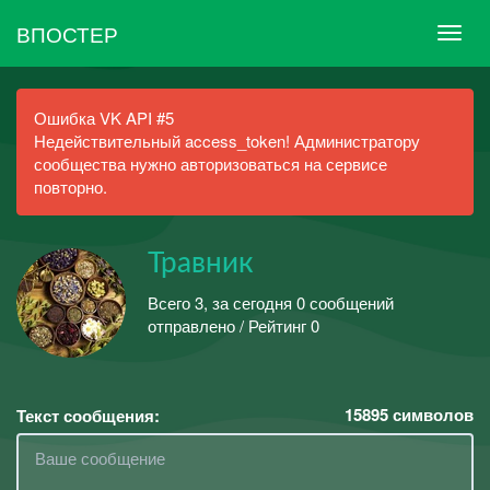
ВПОСТЕР
Ошибка VK API #5
Недействительный access_token! Администратору
сообщества нужно авторизоваться на сервисе
повторно.
Травник
Всего 3, за сегодня 0 сообщений
отправлено / Рейтинг 0
15895
символов
Текст сообщения: