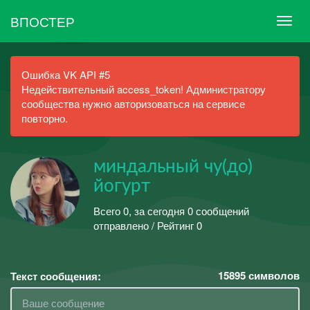
ВПОСТЕР
Ошибка VK API #5
Недействительный access_token! Администратору
сообщества нужно авторизоваться на сервисе
повторно.
миндальный чу(до)
йогурт
Всего 0, за сегодня 0 сообщений
отправлено / Рейтинг 0
15895
символов
Текст сообщения: