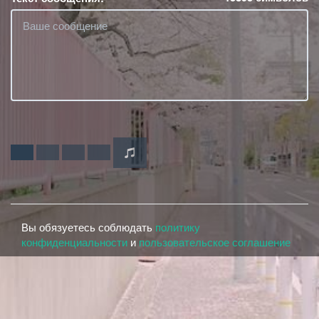
Вы обязуетесь соблюдать
политику
конфиденциальности
и
пользовательское соглашение