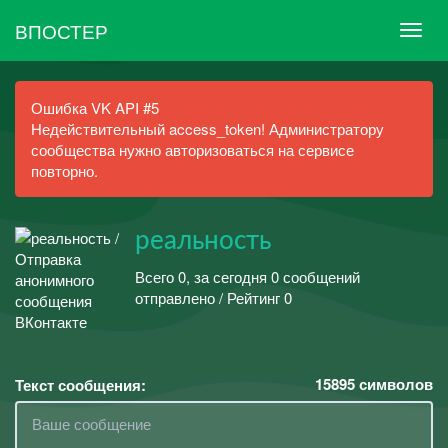
ВПОСТЕР
Ошибка VK API #5
Недействительный access_token! Администратору
сообщества нужно авторизоваться на сервисе
повторно.
реальность
Всего 0, за сегодня 0 сообщений
отправлено / Рейтинг 0
15895
символов
Текст сообщения: