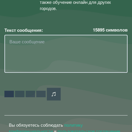
также обучение онлайн для других
городов.
15895
символов
Текст сообщения:
Вы обязуетесь соблюдать
политику
конфиденциальности
и
пользовательское соглашение