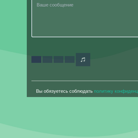
Вы обязуетесь соблюдать
политику конфиден