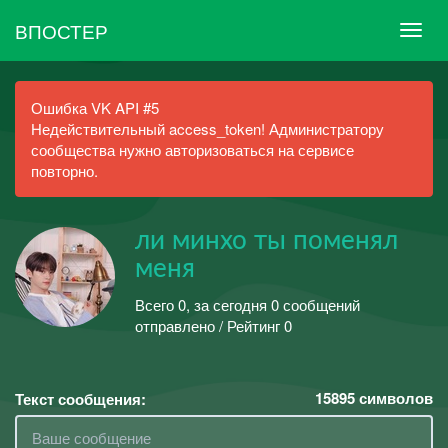
ВПОСТЕР
Ошибка VK API #5
Недействительный access_token! Администратору
сообщества нужно авторизоваться на сервисе
повторно.
ли минхо ты поменял
меня
Всего 0, за сегодня 0 сообщений
отправлено / Рейтинг 0
15895
символов
Текст сообщения: