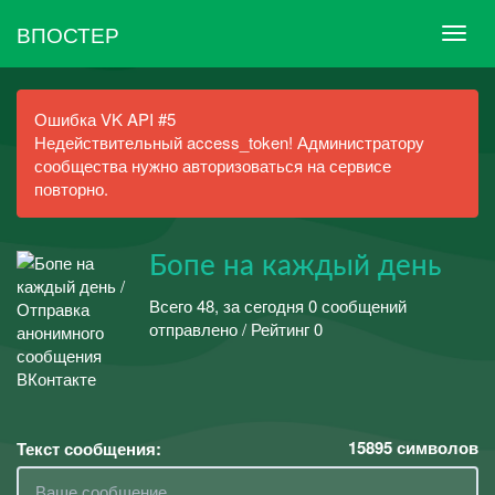
ВПОСТЕР
Ошибка VK API #5
Недействительный access_token! Администратору
сообщества нужно авторизоваться на сервисе
повторно.
Бопе на каждый день
Всего 48, за сегодня 0 сообщений
отправлено / Рейтинг 0
15895
символов
Текст сообщения: