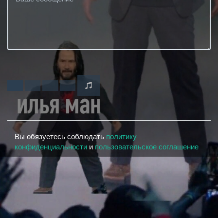
Вы обязуетесь соблюдать
политику
конфиденциальности
и
пользовательское соглашение