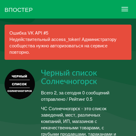
ВПОСТЕР
Ошибка VK API #5
Недействительный access_token! Администратору
сообщества нужно авторизоваться на сервисе
повторно.
Черный список
Солнечногорск
Всего 2, за сегодня 0 сообщений
отправлено / Рейтинг 0.5
ЧС Солнечногорск - это список
заведений, мест, различных
компаний, ИП, магазинов с
некачественными товарами, с
грубыми продавцами, тараканами и