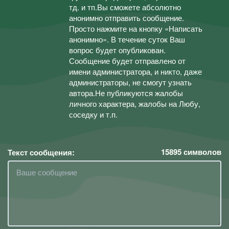
тд. и тп.Вы сможете абсолютно
анонимно отправить сообщение.
Просто нажмите на кнопку «Написать
анонимно». В течение суток Ваш
вопрос будет опубликован.
Сообщение будет отправлено от
имени администратора, и никто, даже
администраторы, не смогут узнать
автора.Не публикуются жалобы
личного характера, жалобы на Любу,
соседку и т.п.
15895
символов
Текст сообщения: