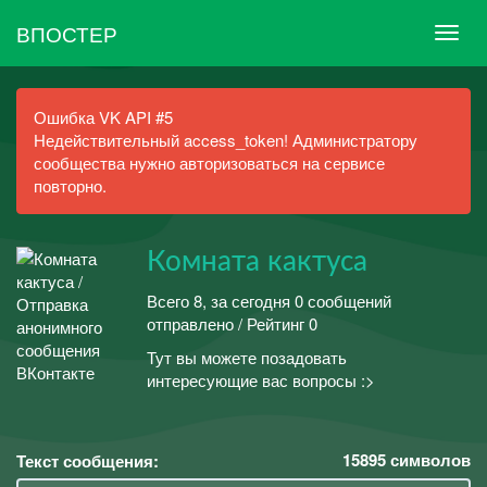
ВПОСТЕР
Ошибка VK API #5
Недействительный access_token! Администратору
сообщества нужно авторизоваться на сервисе
повторно.
Комната кактуса
Всего 8, за сегодня 0 сообщений
отправлено / Рейтинг 0
Тут вы можете позадовать
интересующие вас вопросы :>
15895
символов
Текст сообщения: