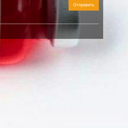
Отправить