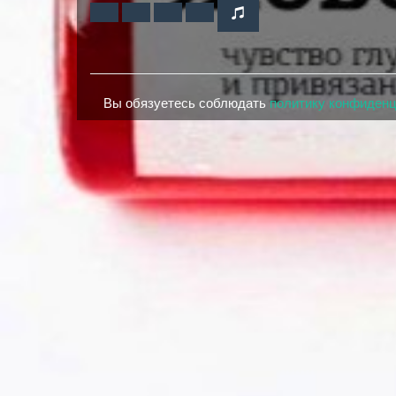
Вы обязуетесь соблюдать
политику конфиден