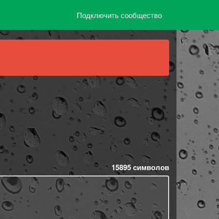
Подключить сообщество
15895
символов