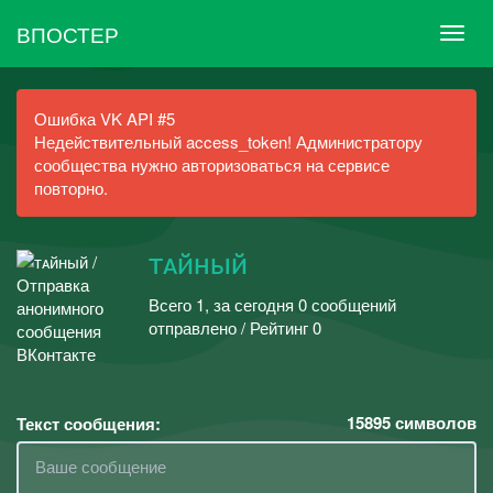
ВПОСТЕР
Ошибка VK API #5
Недействительный access_token! Администратору
сообщества нужно авторизоваться на сервисе
повторно.
тᴀйный
Всего 1, за сегодня 0 сообщений
отправлено / Рейтинг 0
15895
символов
Текст сообщения: