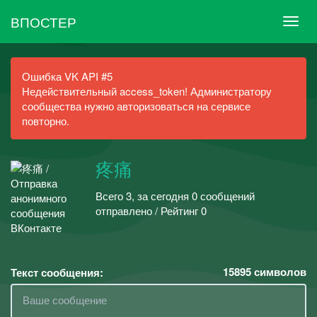
ВПОСТЕР
Ошибка VK API #5
Недействительный access_token! Администратору
сообщества нужно авторизоваться на сервисе
повторно.
疼痛
Всего 3, за сегодня 0 сообщений
отправлено / Рейтинг 0
15895
символов
Текст сообщения: