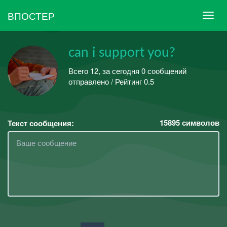
ВПОСТЕР
can i support you?
Всего 12, за сегодня 0 сообщений
отправлено / Рейтинг 0.5
15895
символов
Текст сообщения: