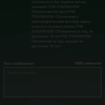
)публикуется без подписи автора ,
анонимно !?НЕ ПУБЛИКУЕМ:
Объявления без фото!?НЕ
ПУБЛИКУЕМ: Объявления с
порнографическими фото(где видны
открытые половые органы)!?НЕ
ПУБЛИКУЕМ: Объявления от лиц, не
достигших 18 лет!?НЕ ПУБЛИКУЕМ:
Объявления от лиц, ищущих не
достигших 18 лет!
15895
символов
Текст сообщения: