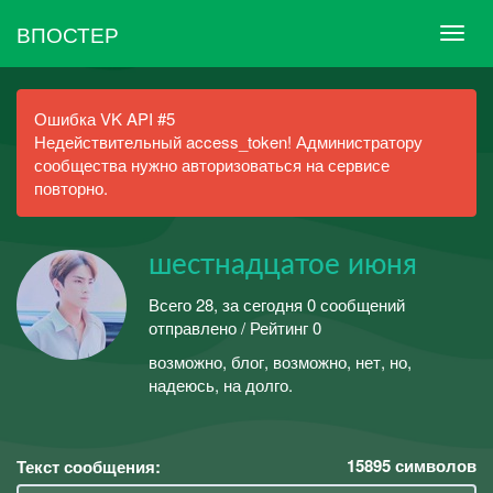
ВПОСТЕР
Ошибка VK API #5
Недействительный access_token! Администратору
сообщества нужно авторизоваться на сервисе
повторно.
шестнадцатое июня
Всего 28, за сегодня 0 сообщений
отправлено / Рейтинг 0
возможно, блог, возможно, нет, но,
надеюсь, на долго.
15895
символов
Текст сообщения: