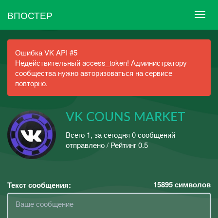
ВПОСТЕР
Ошибка VK API #5
Недействительный access_token! Администратору
сообщества нужно авторизоваться на сервисе
повторно.
VK COUNS MARKET
Всего 1, за сегодня 0 сообщений
отправлено / Рейтинг 0.5
15895
символов
Текст сообщения: