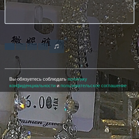
Вы обязуетесь соблюдать
политику
конфиденциальности
и
пользовательское соглашение