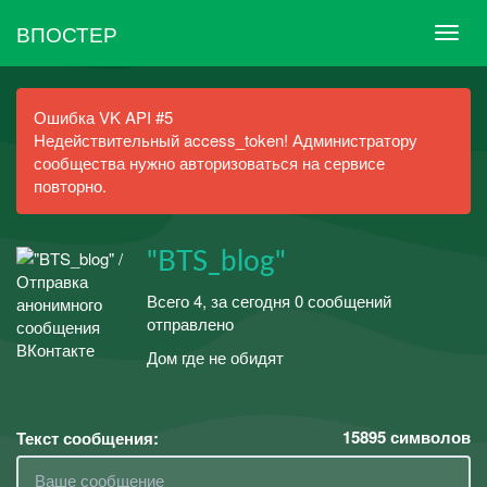
ВПОСТЕР
Ошибка VK API #5
Недействительный access_token! Администратору
сообщества нужно авторизоваться на сервисе
повторно.
"BTS_blog"
Всего 4, за сегодня 0 сообщений
отправлено
Дом где не обидят
15895
символов
Текст сообщения: